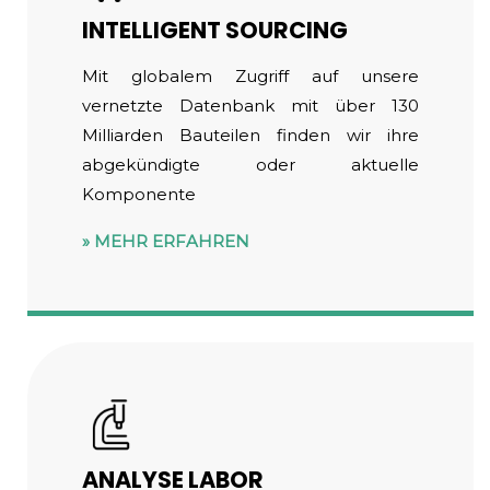
INTELLIGENT SOURCING
Mit globalem Zugriff auf unsere
vernetzte Datenbank mit über 130
Milliarden Bauteilen finden wir ihre
abgekündigte oder aktuelle
Komponente
MEHR ERFAHREN
ANALYSE LABOR