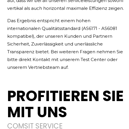
auf, dass wir bei all unseren Serviceleistungen sowohl
vertikal als auch horizontal maximale Effizienz zeigen.
Das Ergebnis entspricht einem hohen
internationalen Qualitätsstandard (AS6171 - AS6081
kompatibel), der unseren Kunden und Partnern
Sicherheit, Zuverlässigkeit und unerlässliche
Transparenz bietet. Bei weiteren Fragen nehmen Sie
bitte direkt Kontakt mit unserem Test Center oder
unserem Vertriebsteam auf.
PROFITIEREN SIE
MIT UNS
COMSIT SERVICE