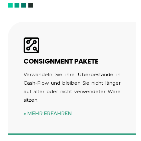
CONSIGNMENT PAKETE
Verwandeln Sie ihre Überbestände in
Cash-Flow und bleiben Sie nicht länger
auf alter oder nicht verwendeter Ware
sitzen.
MEHR ERFAHREN