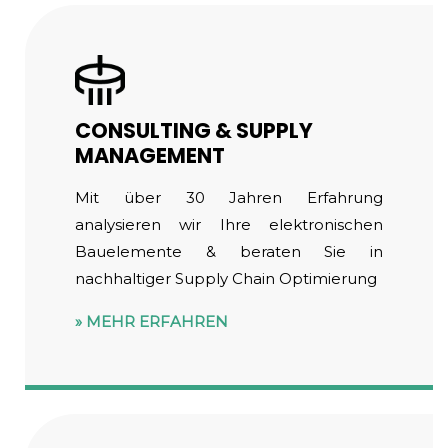
CONSULTING & SUPPLY
MANAGEMENT
Mit über 30 Jahren Erfahrung
analysieren wir Ihre elektronischen
Bauelemente & beraten Sie in
nachhaltiger Supply Chain Optimierung
MEHR ERFAHREN