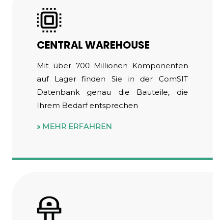
CENTRAL WAREHOUSE
Mit über 700 Millionen Komponenten
auf Lager finden Sie in der ComSIT
Datenbank genau die Bauteile, die
Ihrem Bedarf entsprechen
MEHR ERFAHREN