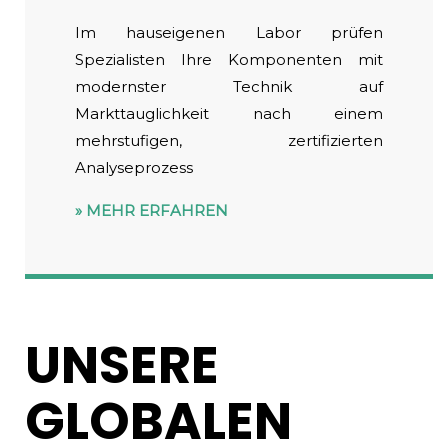
Im hauseigenen Labor prüfen
Spezialisten Ihre Komponenten mit
modernster Technik auf
Markttauglichkeit nach einem
mehrstufigen, zertifizierten
Analyseprozess
MEHR ERFAHREN
UNSERE
GLOBALEN