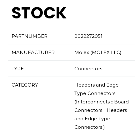
STOCK
PARTNUMBER
0022272051
MANUFACTURER
Molex (MOLEX LLC)
TYPE
Connectors
CATEGORY
Headers and Edge
Type Connectors
(Interconnects :: Board
Connectors :: Headers
and Edge Type
Connectors )