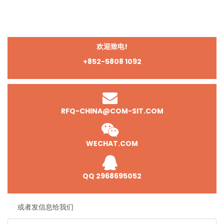
欢迎致电!
+852-5808 1092
RFQ-CHINA@COM-SIT.COM
WECHAT.COM
QQ 2968695052
或者发信息给我们