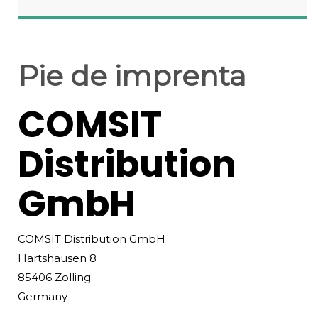
Pie de imprenta
COMSIT
Distribution
GmbH
COMSIT Distribution GmbH
Hartshausen 8
85406 Zolling
Germany