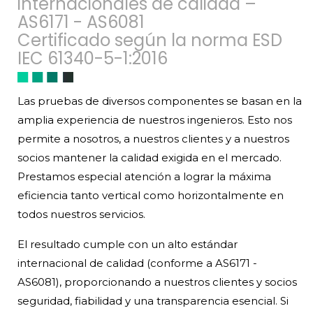
internacionales de calidad –
AS6171 - AS6081
Certificado según la norma ESD
IEC 61340-5-1:2016
Las pruebas de diversos componentes se basan en la
amplia experiencia de nuestros ingenieros. Esto nos
permite a nosotros, a nuestros clientes y a nuestros
socios mantener la calidad exigida en el mercado.
Prestamos especial atención a lograr la máxima
eficiencia tanto vertical como horizontalmente en
todos nuestros servicios.
El resultado cumple con un alto estándar
internacional de calidad (conforme a AS6171 -
AS6081), proporcionando a nuestros clientes y socios
seguridad, fiabilidad y una transparencia esencial. Si