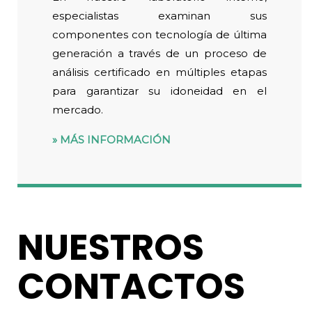
especialistas examinan sus
componentes con tecnología de última
generación a través de un proceso de
análisis certificado en múltiples etapas
para garantizar su idoneidad en el
mercado.
MÁS INFORMACIÓN
NUESTROS
CONTACTOS