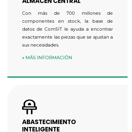
ALMACÉN CENTRAL
Con más de 700 millones de
componentes en stock, la base de
datos de ComSIT le ayuda a encontrar
exactamente las piezas que se ajustan a
sus necesidades.
MÁS INFORMACIÓN
ABASTECIMIENTO
INTELIGENTE