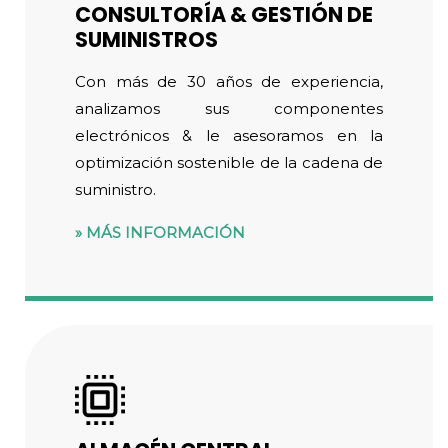
CONSULTORÍA & GESTIÓN DE
SUMINISTROS
Con más de 30 años de experiencia,
analizamos sus componentes
electrónicos & le asesoramos en la
optimización sostenible de la cadena de
suministro.
MÁS INFORMACIÓN