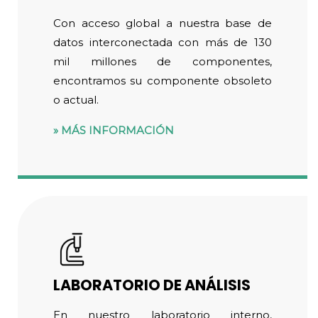
Con acceso global a nuestra base de
datos interconectada con más de 130
mil millones de componentes,
encontramos su componente obsoleto
o actual.
MÁS INFORMACIÓN
LABORATORIO DE ANÁLISIS
En nuestro laboratorio interno,