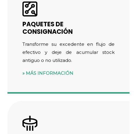
PAQUETES DE
CONSIGNACIÓN
Transforme su excedente en flujo de
efectivo y deje de acumular stock
antiguo o no utilizado.
MÁS INFORMACIÓN