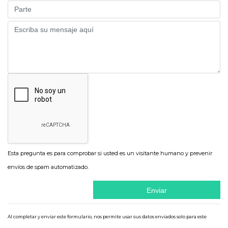
Part
Message
Esta pregunta es para comprobar si usted es un visitante humano y prevenir
envíos de spam automatizado.
Al completar y enviar este formulario, nos permite usar sus datos enviados solo para este