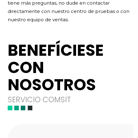
tiene más preguntas, no dude en contactar
directamente con nuestro centro de pruebas o con
nuestro equipo de ventas.
BENEFÍCIESE
CON
NOSOTROS
SERVICIO COMSIT