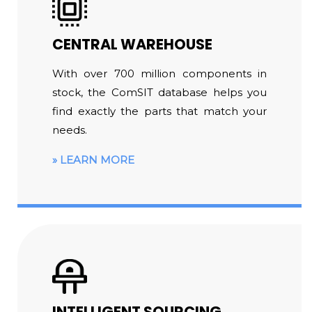
CENTRAL WAREHOUSE
With over 700 million components in
stock, the ComSIT database helps you
find exactly the parts that match your
needs.
LEARN MORE
INTELLIGENT SOURCING