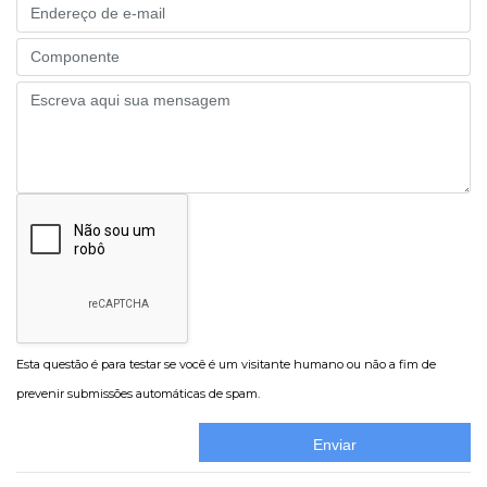
Email
Part
Message
Esta questão é para testar se você é um visitante humano ou não a fim de
prevenir submissões automáticas de spam.