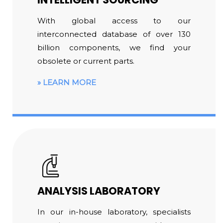
With global access to our
interconnected database of over 130
billion components, we find your
obsolete or current parts.
LEARN MORE
ANALYSIS LABORATORY
In our in-house laboratory, specialists