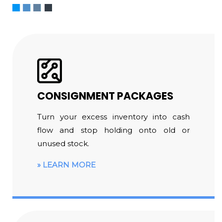
CONSIGNMENT PACKAGES
Turn your excess inventory into cash
flow and stop holding onto old or
unused stock.
LEARN MORE