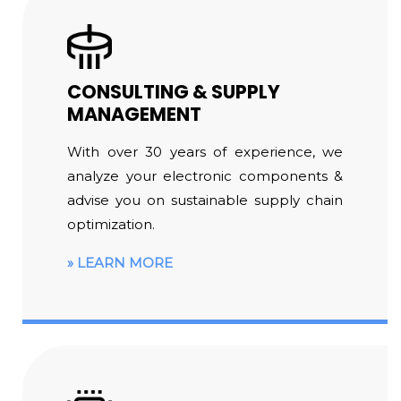
CONSULTING & SUPPLY
MANAGEMENT
With over 30 years of experience, we
analyze your electronic components &
advise you on sustainable supply chain
optimization.
LEARN MORE