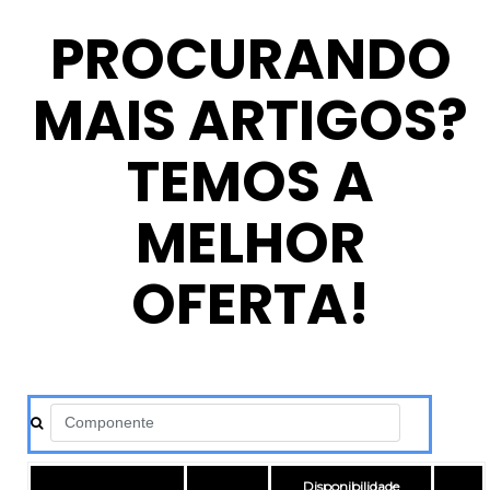
PROCURANDO
MAIS ARTIGOS?
TEMOS A
MELHOR
OFERTA!
Disponibilidade